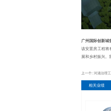
广州国际创新城
该安置房工程将
展和乡村振兴。
上一个
:
河涌治理工
相关业绩