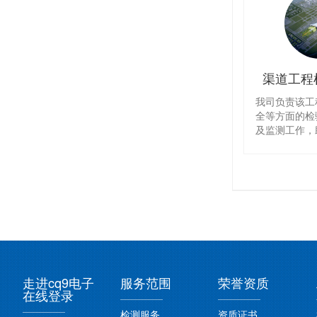
渠道工程
我司负责该工
全等方面的检
及监测工作，
质量
走进cq9电子
服务范围
荣誉资质
在线登录
检测服务
资质证书