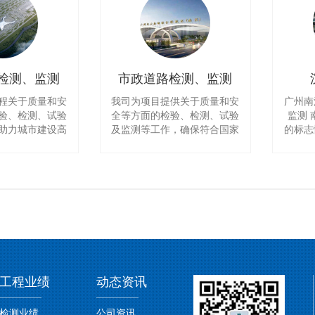
检测、监测
市政道路检测、监测
程关于质量和安
我司为项目提供关于质量和安
广州南
验、检测、试验
全等方面的检验、检测、试验
监测
助力城市建设高
及监测等工作，确保符合国家
的标志
发展。
标准和施工要求。
失修，
我司受
提供沉
坊
工程业绩
动态资讯
检测业绩
公司资讯