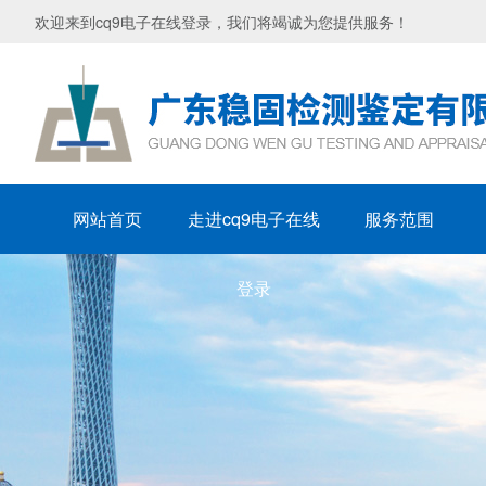
欢迎来到cq9电子在线登录，我们将竭诚为您提供服务！
网站首页
走进cq9电子在线
服务范围
登录