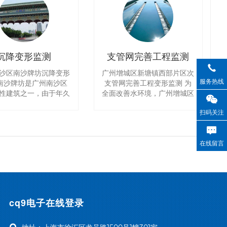
沉降变形监测
支管网完善工程监测
沙区南沙牌坊沉降变形
广州增城区新塘镇西部片区次
服务热线
 南沙牌坊是广州南沙区
支管网完善工程变形监测 为
性建筑之一，由于年久
全面改善水环境，广州增城区
存在一定的安全隐患。
新塘镇持续加大人力、物力整
扫码关注
委托，为这一历史建筑
治面源污染。我司受当地相关
降变形监测服务，为牌
部门委托，为新塘镇西部片区
维修提供科学数据。
次支管网完善工程提供变形监
测服务，助力工程顺利开展。
在线留言
cq9电子在线登录