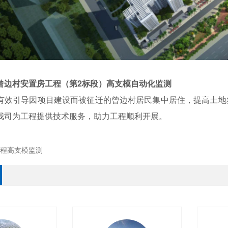
曾边村安置房工程（第2标段）高支模自动化监测
有效引导因项目建设而被征迁的曾边村居民集中居住，提高土地
我司为工程提供技术服务，助力工程顺利开展。
程高支模监测