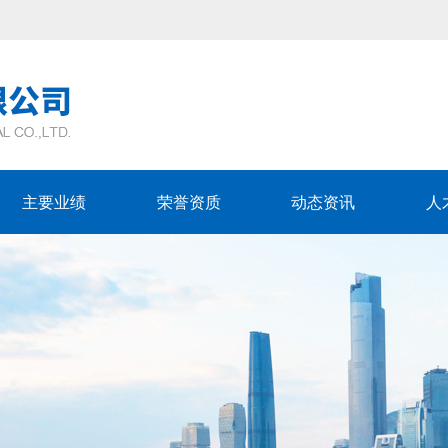
主要业绩
荣誉资质
动态资讯
人