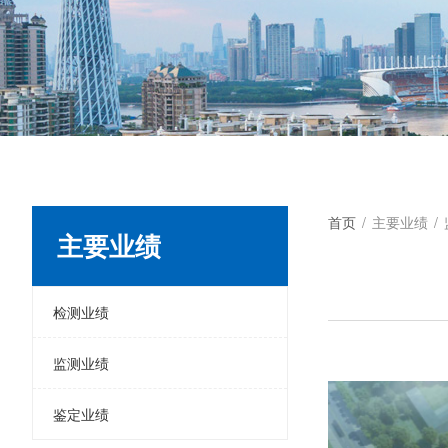
首页
/
主要业绩
/
主要业绩
检测业绩
监测业绩
鉴定业绩