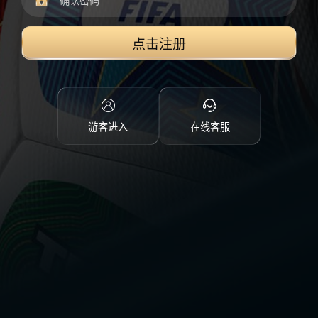
点击注册
游客进入
在线客服